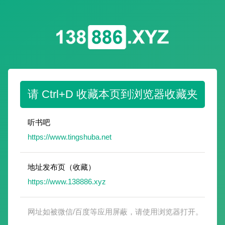
请 Ctrl+D 收藏本页到浏览器收藏夹
听书吧
https://www.tingshuba.net
地址发布页（收藏）
https://www.138886.xyz
网址如被微信/百度等应用屏蔽，请使用浏览器打开。