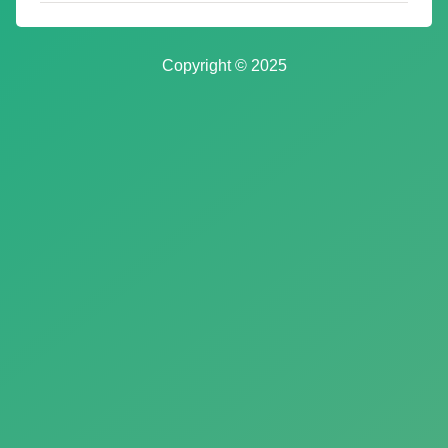
Copyright © 2025